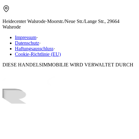
Heidecenter Walsrode
·
Moorstr./Neue Str./Lange Str., 29664
Walsrode
Impressum
·
Datenschutz
·
Haftungsausschluss
·
Cookie-Richtlinie (EU)
DIESE HANDELSIMMOBILIE WIRD VERWALTET DURCH