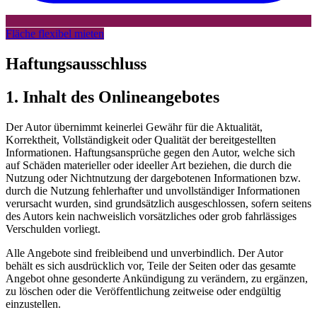
Fläche flexibel mieten
Haftungsausschluss
1. Inhalt des Onlineangebotes
Der Autor übernimmt keinerlei Gewähr für die Aktualität,
Korrektheit, Vollständigkeit oder Qualität der bereitgestellten
Informationen. Haftungsansprüche gegen den Autor, welche sich
auf Schäden materieller oder ideeller Art beziehen, die durch die
Nutzung oder Nichtnutzung der dargebotenen Informationen bzw.
durch die Nutzung fehlerhafter und unvollständiger Informationen
verursacht wurden, sind grundsätzlich ausgeschlossen, sofern seitens
des Autors kein nachweislich vorsätzliches oder grob fahrlässiges
Verschulden vorliegt.
Alle Angebote sind freibleibend und unverbindlich. Der Autor
behält es sich ausdrücklich vor, Teile der Seiten oder das gesamte
Angebot ohne gesonderte Ankündigung zu verändern, zu ergänzen,
zu löschen oder die Veröffentlichung zeitweise oder endgültig
einzustellen.