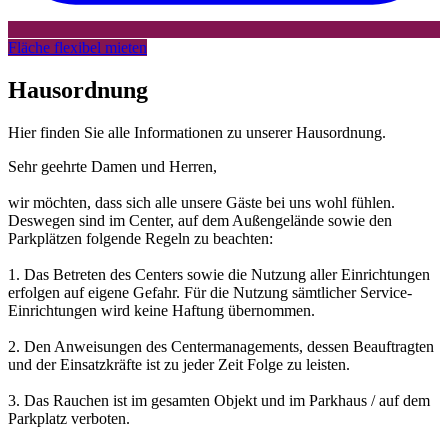
Fläche flexibel mieten
Hausordnung
Hier finden Sie alle Informationen zu unserer Hausordnung.
Sehr geehrte Damen und Herren,
wir möchten, dass sich alle unsere Gäste bei uns wohl fühlen.
Deswegen sind im Center, auf dem Außengelände sowie den
Parkplätzen folgende Regeln zu beachten:
1. Das Betreten des Centers sowie die Nutzung aller Einrichtungen
erfolgen auf eigene Gefahr. Für die Nutzung sämtlicher Service-
Einrichtungen wird keine Haftung übernommen.
2. Den Anweisungen des Centermanagements, dessen Beauftragten
und der Einsatzkräfte ist zu jeder Zeit Folge zu leisten.
3. Das Rauchen ist im gesamten Objekt und im Parkhaus / auf dem
Parkplatz verboten.